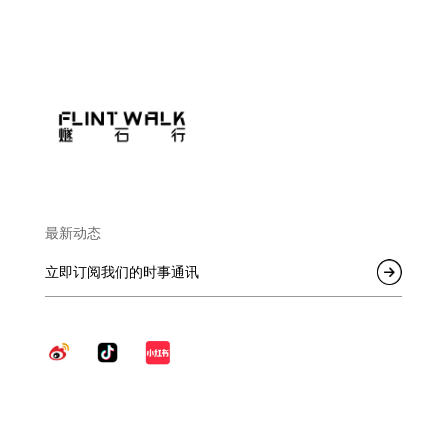
最新动态
立即订阅我们的时事通讯