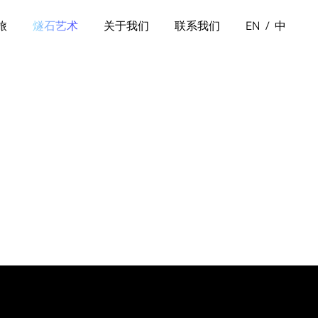
旅
燧石艺术
关于我们
联系我们
EN
中
/