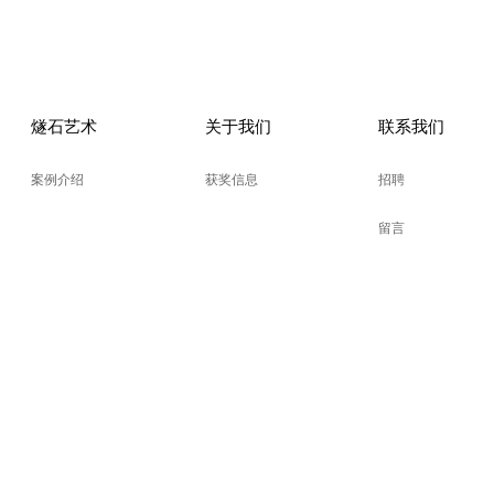
燧石艺术
关于我们
联系我们
案例介绍
获奖信息
招聘
留言