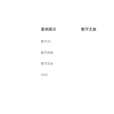
案例展示
数字文旅
数字3D
数字营销
数字互动
AIGC