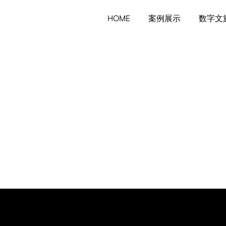
HOME
案例展示
数字文