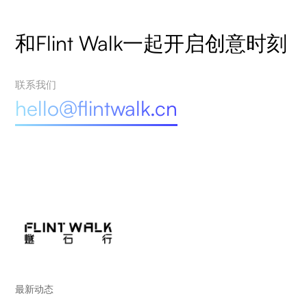
和Flint Walk一起开启创意时刻
联系我们
hello@flintwalk.cn
最新动态