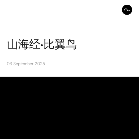
山海经·比翼鸟
03 September 2025