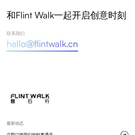
和Flint Walk一起开启创意时刻
联系我们
hello@flintwalk.cn
最新动态
立即订阅我们的时事通讯