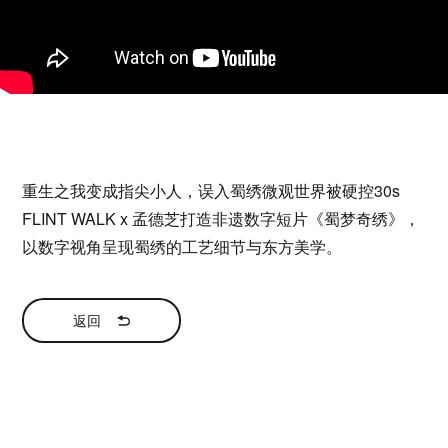
重生之我变成指尖小人，误入蜀绣微观世界被硬控30s
FLINT WALK x 孟德芝打造非遗数字短片《蜀梦奇绣》，
以数字视角呈现蜀绣的工艺细节与东方美学。
返回