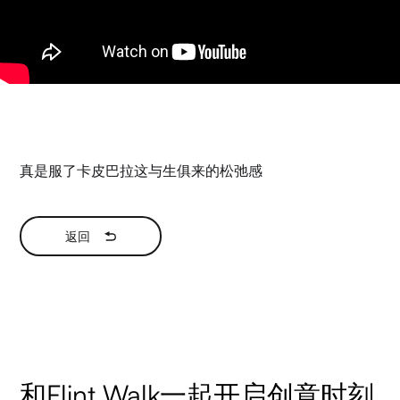
真是服了卡皮巴拉这与生俱来的松弛感
返回
和Flint Walk一起开启创意时刻