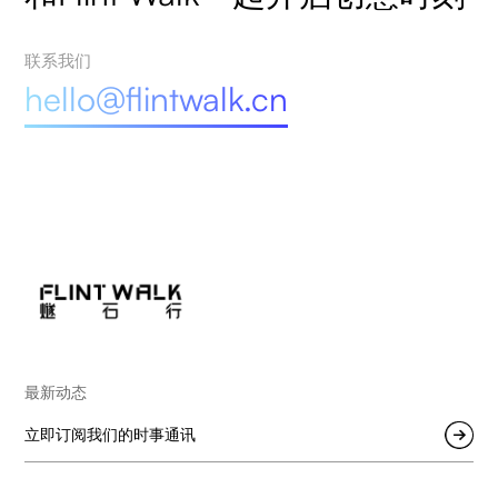
联系我们
hello@flintwalk.cn
最新动态
立即订阅我们的时事通讯