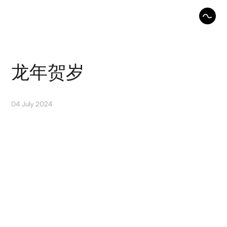
龙年贺岁
04 July 2024