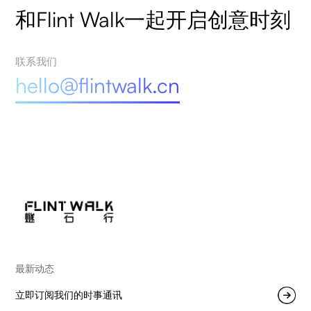
和Flint Walk一起开启创意时刻
联系我们
hello@flintwalk.cn
最新动态
立即订阅我们的时事通讯