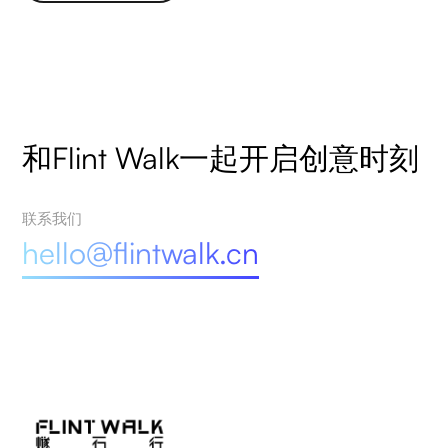
和Flint Walk一起开启创意时刻
联系我们
hello@flintwalk.cn