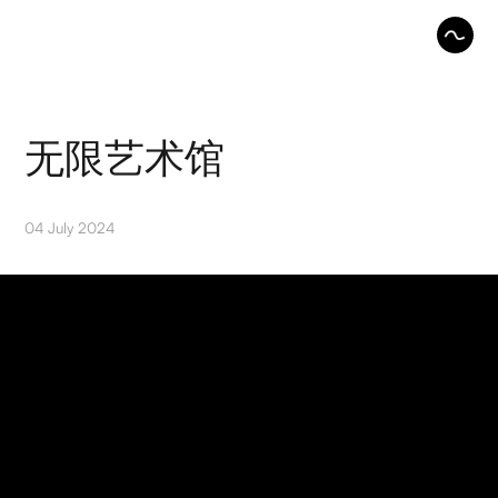
无限艺术馆
04 July 2024