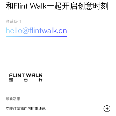
和Flint Walk一起开启创意时刻
联系我们
hello@flintwalk.cn
最新动态
立即订阅我们的时事通讯