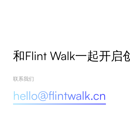
和Flint Walk一起开
联系我们
hello@flintwalk.cn