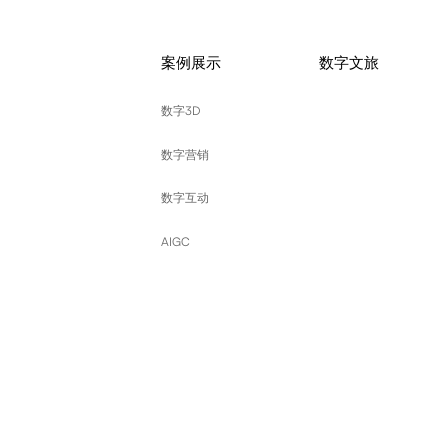
案例展示
数字文旅
数字3D
数字营销
数字互动
AIGC