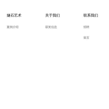
燧石艺术
关于我们
联系我们
案例介绍
获奖信息
招聘
留言