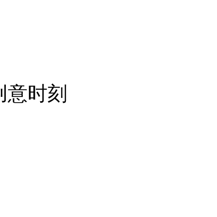
启创意时刻