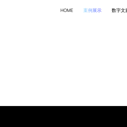
HOME
案例展示
数字文