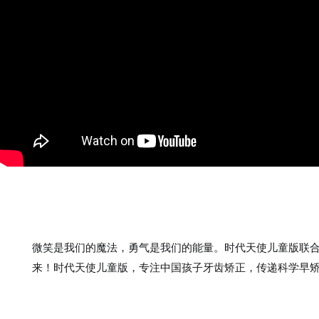
微笑是我们的魔法，勇气是我们的能量。时代天使儿童版联合
来！时代天使儿童版，专注中国孩子牙齿矫正，传递科学早