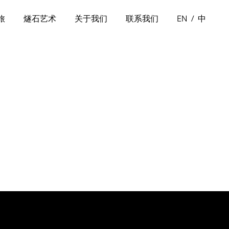
旅
燧石艺术
关于我们
联系我们
EN
中
/