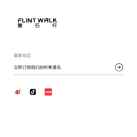
最新动态
立即订阅我们的时事通讯