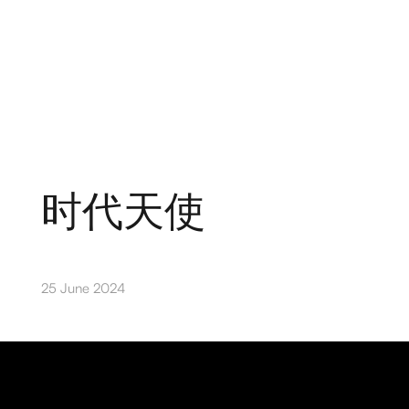
时代天使
25 June 2024