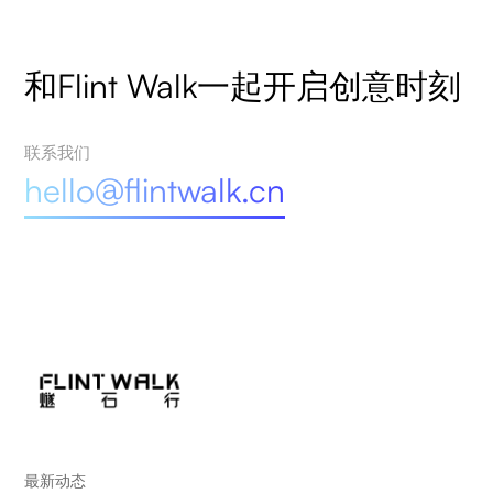
和Flint Walk一起开启创意时刻
联系我们
hello@flintwalk.cn
最新动态