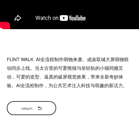
FLINT WALK AI全流程制作萌物来袭。成渝双城大屏萌物联
动同步上线。当太古里的可爱熊猫与坐轻轨的小猫同频互
动，可爱的造型、逼真的破屏视觉效果，带来全新奇妙体
验。AI全流程制作，为公共艺术注入科技与萌趣的新活力。
return