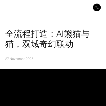
全流程打造：AI熊猫与
猫，双城奇幻联动
27 November 2025