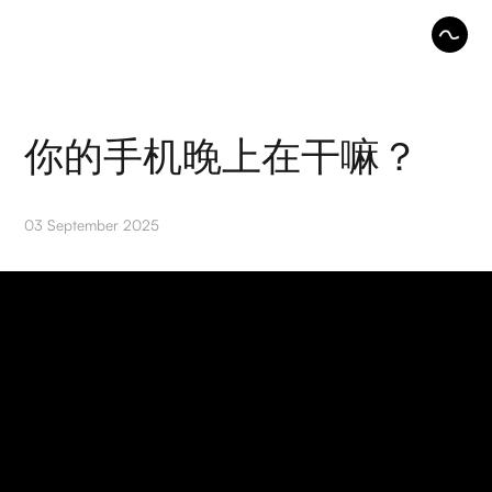
你的手机晚上在干嘛？
03 September 2025