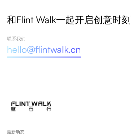
和Flint Walk一起开启创意时刻
联系我们
hello@flintwalk.cn
最新动态